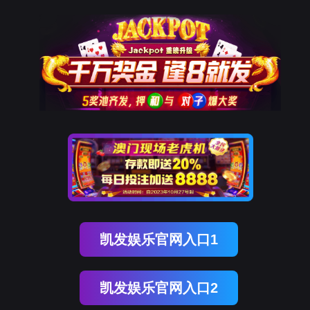
凯发娱乐官网入口1
凯发娱乐官网入口2